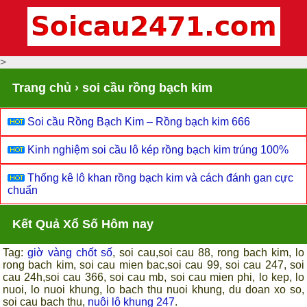
>
Trang chủ
›
soi cầu rồng bạch kim
Soi cầu Rồng Bạch Kim – Rồng bạch kim 666
Kinh nghiệm soi cầu lô kép rồng bạch kim trúng 100%
Thống kê lô khan rồng bạch kim và cách đánh gan cực
chuẩn
Kết Quả Xổ Số Hôm nay
Tag:
giờ vàng chốt số
, soi cau,soi cau 88, rong bach kim, lo
rong bach kim, soi cau mien bac,soi cau 99, soi cau 247, soi
cau 24h,soi cau 366, soi cau mb, soi cau mien phi, lo kep, lo
nuoi, lo nuoi khung, lo bach thu nuoi khung, du doan xo so,
soi cau bach thu,
nuôi lô khung 247
.