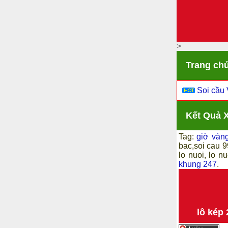
>
Trang ch
Soi cầu 
Kết Quả 
Tag:
giờ vàng
bac,soi cau 9
lo nuoi, lo n
khung 247
.
lô kép