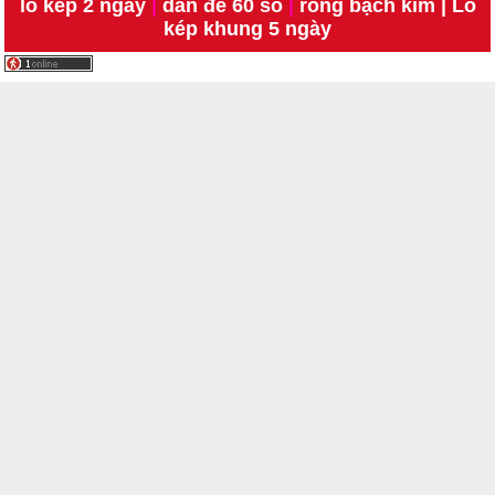
lô kép 2 ngày
|
dàn đề 60 số
|
rồng bạch kim
|
Lô
kép khung 5 ngày